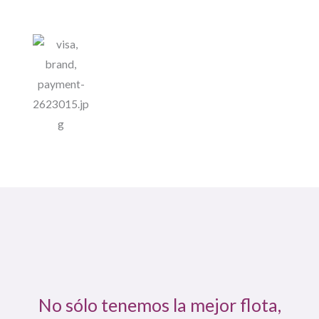
No sólo tenemos la mejor flota,