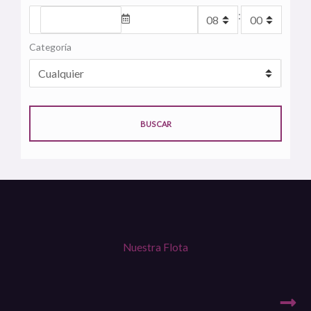
:
Categoría
BUSCAR
Nuestra Flota