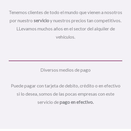
Tenemos clientes de todo el mundo que vienen a nosotros
por nuestro
servicio
y nuestros precios tan competitivos.
LLevamos muchos años en el sector del alquiler de
vehículos.
Diversos medios de pago
Puede pagar con tarjeta de debito, crédito o en efectivo
si lo desea, somos de las pocas empresas con este
servicio de
pago en efectivo.