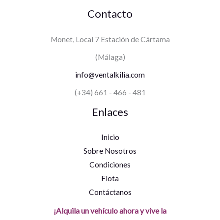
Contacto
Monet, Local 7 Estación de Cártama
(Málaga)
info@ventalkilia.com
(+34) 661 - 466 - 481
Enlaces
Inicio
Sobre Nosotros
Condiciones
Flota
Contáctanos
¡Alquila un vehículo ahora y vive la