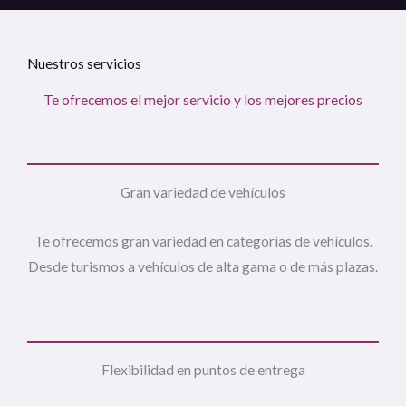
Nuestros servicios
Te ofrecemos el mejor servicio y los mejores precios
Gran variedad de vehículos
Te ofrecemos gran variedad en categorías de vehículos.
Desde turismos a vehículos de alta gama o de más plazas.
Flexibilidad en puntos de entrega