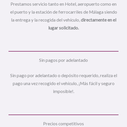
Prestamos servicio tanto en Hotel, aeropuerto como en
el puerto y la estación de ferrocarriles de Málaga siendo
la entrega y la recogida del vehículo,
directamente
en el
lugar solicitado.
Sin pagos por adelantado
Sin pago por adelantado o depósito requerido, realiza el
pago una vez recogido el vehículo, ¡Más fácil y seguro
imposible!.
Precios competitivos