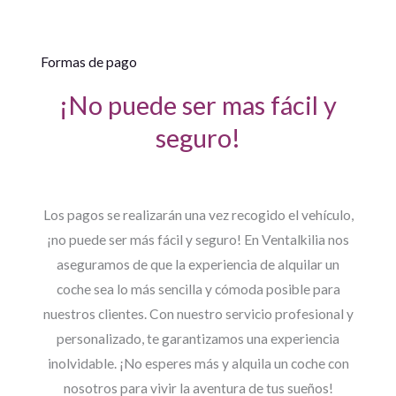
Formas de pago
¡No puede ser mas fácil y
seguro!
Los pagos se realizarán una vez recogido el vehículo,
¡no puede ser más fácil y seguro! En Ventalkilia nos
aseguramos de que la experiencia de alquilar un
coche sea lo más sencilla y cómoda posible para
nuestros clientes. Con nuestro servicio profesional y
personalizado, te garantizamos una experiencia
inolvidable. ¡No esperes más y alquila un coche con
nosotros para vivir la aventura de tus sueños!