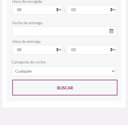
Hora de recogida
:
Fecha de entrega
Hora de entrega
:
Categoría de coche