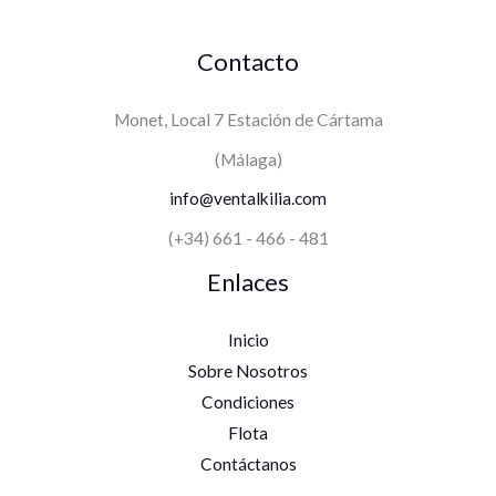
Contacto
Monet, Local 7 Estación de Cártama
(Málaga)
info@ventalkilia.com
(+34) 661 - 466 - 481
Enlaces
Inicio
Sobre Nosotros
Condiciones
Flota
Contáctanos